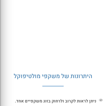
היתרונות של משקפי מולטיפוקל
ניתן לראות לקרוב ולרחוק בזוג משקפיים אחד.