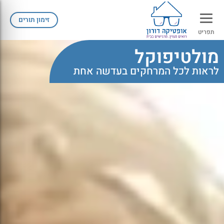
זימון תורים
תפריט
מולטיפוקל
לראות לכל המרחקים בעדשה אחת