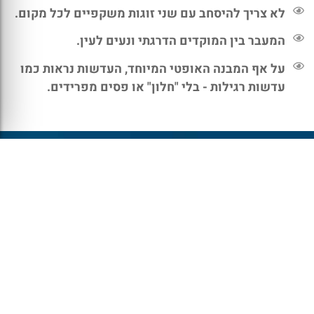
לא צריך להיסחב עם שני זוגות משקפיים לכל מקום.
המעבר בין המוקדים הדרגתי ונעים לעין.
על אף המבנה האופטי המיוחד, העדשות נראות כמו
עדשות רגילות - בלי "חלון" או פסים מפרידים.