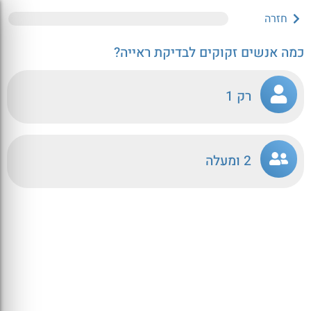
כמה אנשים זקוקים לבדיקת ראייה?
רק 1
2 ומעלה