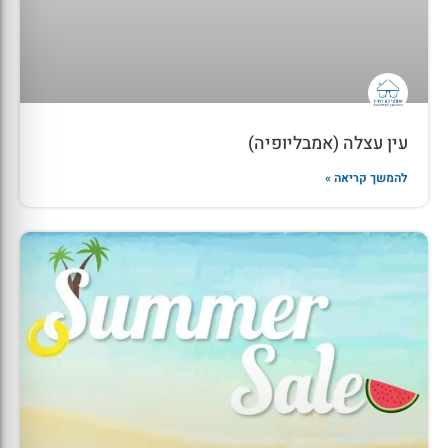
עין עצלה (אמבליופיה)
להמשך קריאה »