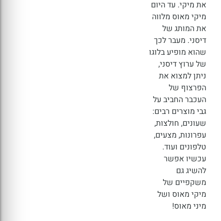
את מיקי. עד היום
מיקי מאוס מלווה
את המותג של
דיסני. מעבר לכך
שהוא מופיע בלוגו
של ערוץ דיסני,
ניתן למצוא את
הפרצוף של
העכבר החביב על
גבי מוצרים רבים:
שעונים, חולצות,
עפרונות, מצעים,
טלפונים ועוד.
עכשיו אפשר
להשיג גם
משקפיים של
מיקי מאוס ושל
מיני מאוס!