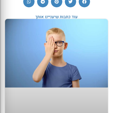
עוד כתבות שיעניינו אותך