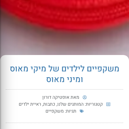
משקפיים לילדים של מיקי מאוס
ומיני מאוס
מאת
אופטיקה דורון
קטגוריות:
המותגים שלנו
,
כתבות
,
ראיית ילדים
תגיות:
משקפיים