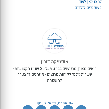
לחצו כאן לעוד
משקפיים לילדים.
אופטיקה דורון
רואים מצוין, מרגישים בבית. מעל 35 שנות מקצועיות -
עשרות אלפי לקוחות מרוצים - מוזמנים להצטרף
למשפחה
אם אהבת, כדאי לשתף: