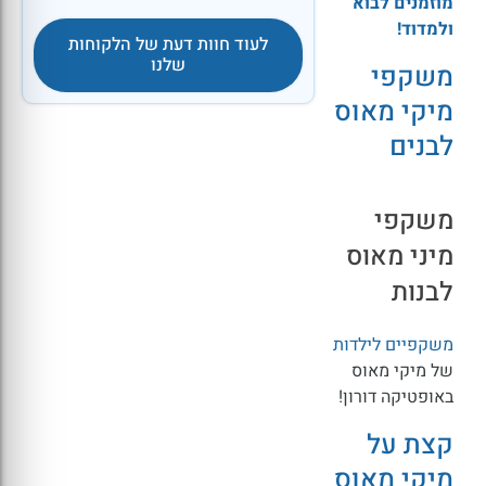
מוזמנים לבוא
ולמדוד!
לעוד חוות דעת של הלקוחות
שלנו
משקפי
מיקי מאוס
לבנים
משקפי
מיני מאוס
לבנות
משקפיים לילדות
של מיקי מאוס
באופטיקה דורון!
קצת על
מיקי מאוס