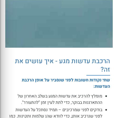
הרכבת עדשות מגע - איך עושים את
זה?
שתי נקודות חשובות לפני שנסביר על אופן הרכבת
העדשות:
מומלץ להרכיב את עדשות המגע בשלב האחרון של
ההתארגנות בבוקר, כדי לתת לעין זמן "להתעורר".
בודקים לפני שמרכיבים – תמיד נסתכל על העדשות
לפני שנרכיב אותן, כדי לוודא שהן שלמות ותקינות. כמו