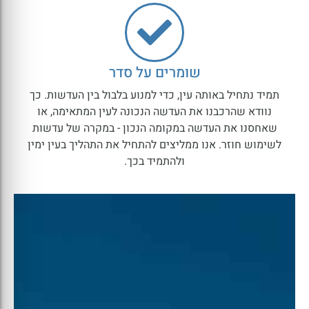
שומרים על סדר
תמיד נתחיל באותה עין, כדי למנוע בלבול בין העדשות. כך
נוודא שהרכבנו את העדשה הנכונה לעין המתאימה, או
שאחסנו את העדשה במקומה הנכון - במקרה של עדשות
לשימוש חוזר. אנו ממליצים להתחיל את התהליך בעין ימין
ולהתמיד בכך.