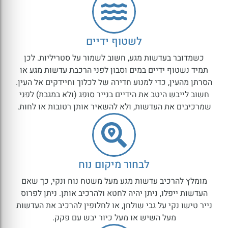
לשטוף ידיים
כשמדובר בעדשות מגע, חשוב לשמור על סטריליות. לכן
תמיד נשטוף ידיים במים וסבון לפני הרכבת עדשות מגע או
הסרתן מהעין, כדי למנוע חדירה של לכלוך וחיידקים אל העין.
חשוב לייבש היטב את הידיים בנייר סופג (ולא במגבת) לפני
שמרכיבים את העדשות, ולא להשאיר אותן רטובות או לחות.
לבחור מיקום נוח
מומלץ להרכיב עדשות מגע מעל משטח נוח ונקי, כך שאם
העדשות ייפלו, ניתן יהיה לחטא ולהרכיב אותן. ניתן לפרוס
נייר טישו נקי על גבי שולחן, או לחלופין להרכיב את העדשות
מעל השיש או מעל כיור יבש עם פקק.