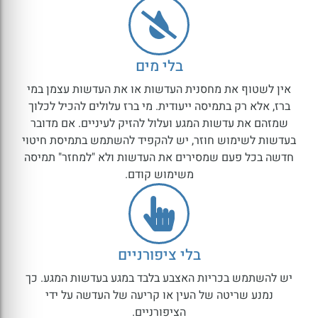
בלי מים
אין לשטוף את מחסנית העדשות או את העדשות עצמן במי
ברז, אלא רק בתמיסה ייעודית. מי ברז עלולים להכיל לכלוך
שמזהם את עדשות המגע ועלול להזיק לעיניים. אם מדובר
בעדשות לשימוש חוזר, יש להקפיד להשתמש בתמיסת חיטוי
חדשה בכל פעם שמסירים את העדשות ולא "למחזר" תמיסה
משימוש קודם.
בלי ציפורניים
יש להשתמש בכריות האצבע בלבד במגע בעדשות המגע. כך
נמנע שריטה של העין או קריעה של העדשה על ידי
הציפורניים.