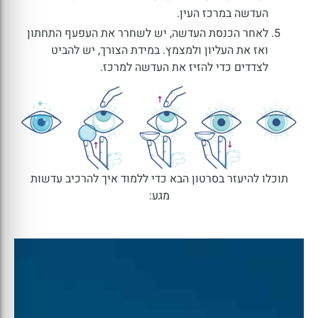
העדשה במרכז העין.
לאחר הכנסת העדשה, יש לשחרר את העפעף התחתון
ואז את העליון ולמצמץ. במידת הצורך, יש להביט
לצדדים כדי להזיז את העדשה למרכז.
תוכלו להיעזר בסרטון הבא כדי ללמוד איך להרכיב עדשות
מגע: