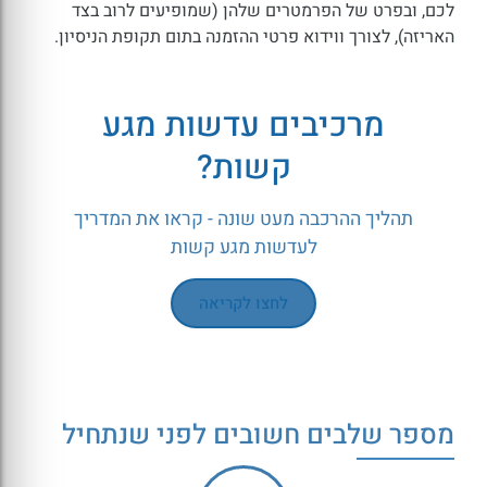
לכם, ובפרט של הפרמטרים שלהן (שמופיעים לרוב בצד
האריזה), לצורך ווידוא פרטי ההזמנה בתום תקופת הניסיון.
מרכיבים עדשות מגע
קשות?
תהליך ההרכבה מעט שונה - קראו את המדריך
לעדשות מגע קשות
לחצו לקריאה
מספר שלבים חשובים לפני שנתחיל