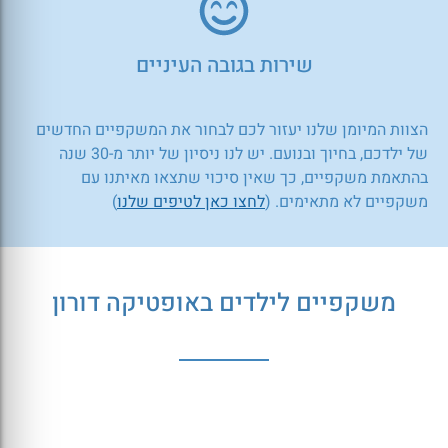
שירות בגובה העיניים
הצוות המיומן שלנו יעזור לכם לבחור את המשקפיים החדשים
של ילדכם, בחיוך ובנועם. יש לנו ניסיון של יותר מ-30 שנה
בהתאמת משקפיים, כך שאין סיכוי שתצאו מאיתנו עם
משקפיים לא מתאימים. (
לחצו כאן לטיפים שלנו
)
משקפיים לילדים באופטיקה דורון