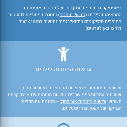
באופטיקה דורון קיים מגוון רחב של מסגרות אופנתיות
המתאימות לילדים (
גם של מותגים
) ומסגרות ייחודיות לפעוטות
מחומרים סיליקוניים היפואלרגניים גמישים במגוון צבעים.
(
לחצו כאן לפרטים
)
עדשות מיוחדות לילדים
עדשות בטיחותיות – מיוצרות מהחומר הגמיש טריווקס,
שמבטיח עמידות בפני שברים. עדשות חוסמות UV – נגד קרינת
השמש.
עדשות חוסמות אור כחול
– מסננות את הקרינה
המזיקה של המסכים הדיגיטליים.