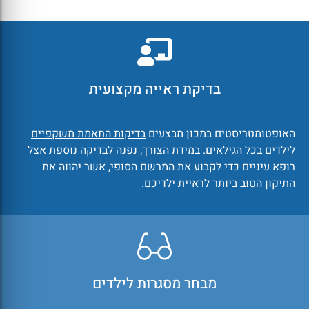
בדיקת ראייה מקצועית
האופטומטריסטים במכון מבצעים
בדיקות התאמת משקפיים
לילדים
בכל הגילאים. במידת הצורך, נפנה לבדיקה נוספת אצל
רופא עיניים כדי לקבוע את המרשם הסופי, אשר יהווה את
התיקון הטוב ביותר לראיית ילדיכם.
מבחר מסגרות לילדים