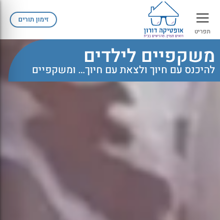
זימון תורים
תפריט
משקפיים לילדים
להיכנס עם חיוך ולצאת עם חיוך… ומשקפיים