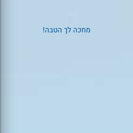
מחכה לך הטבה!