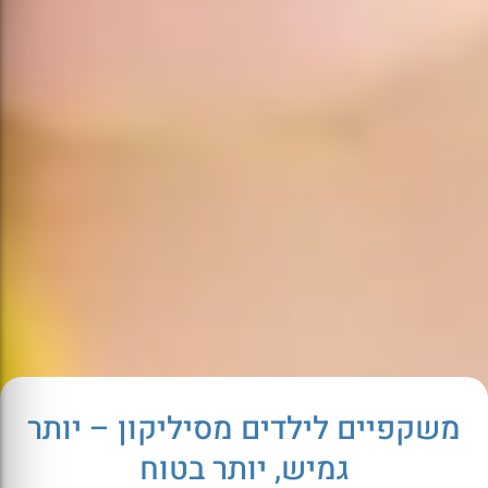
משקפיים לילדים מסיליקון – יותר
גמיש, יותר בטוח