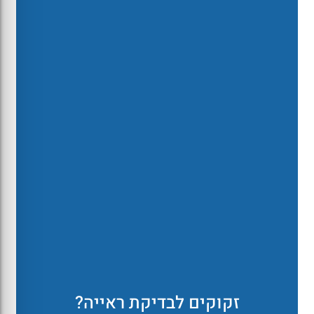
זקוקים לבדיקת ראייה?