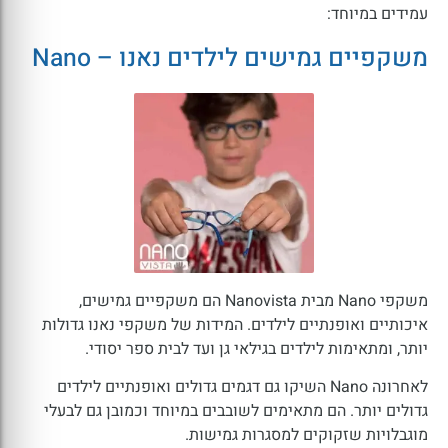
עמידים במיוחד:
משקפיים גמישים לילדים נאנו – Nano
משקפי Nano מבית Nanovista הם משקפיים גמישים,
איכותיים ואופנתיים לילדים. המידות של משקפי נאנו גדולות
יותר, ומתאימות לילדים בגילאי גן ועד לבית ספר יסודי.
לאחרונה Nano השיקו גם דגמים גדולים ואופנתיים לילדים
גדולים יותר. הם מתאימים לשובבים במיוחד וכמובן גם לבעלי
מוגבלויות שזקוקים למסגרות גמישות.