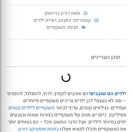
מאת
דורון ברויטמן
קטגוריות:
כתבות
,
ראיית ילדים
תגיות:
משקפיים
תוכן העניינים
ילדים הם שובבים!
הם אוהבים לקפוץ, לרוץ, להתגלגל, להתנדנד
– ומה לא בעצם? לכן ילדים צריכים משקפיים מיוחדים
ועמידים. בגילאים קטנים, עדיף לבחור
משקפיים לילדים קטנים
מסיליקון. כיום יש מגוון של משקפיים בצורות שונות ובצבעים
יפים במיוחד לילדים. אבל הדבר החשוב מכל – הם בטוחים יותר.
את המשקפיים תוכלו למצוא אצלנו
בחנות אופטיקה דורון
.