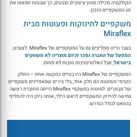
הקולקציה מכילה מגוון עיצובים וצבעים, כך שבטוח תמצאו את
זוג המשקפיים הנכון.
משקפיים לתינוקות ופעוטות מבית
Miraflex
בעבר היינו ממליצים גם על המשקפיים של Miraflex. לצערנו,
המפעל של החברה נמכר וכיום מוצריה לא משווקים
בישראל
, אבל האלטרנטיבות טובות לא פחות.
המשקפיים של Miraflex היו בנויים כמקשה אחת – החלק
הקדמי והמוטות הם חלק אחד, בלי צירים שמאפיינים משקפיים
של מבוגרים.
למוטות במשקפי Miraflex הייתה מחוברת רצועה
גמישה להידוק המשקפיים לראש הילד, אותה ניתן היה להחליף
בהתאם לגודל הנדרש.