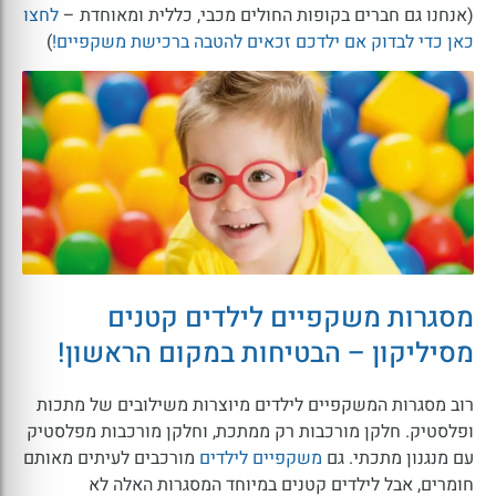
(אנחנו גם חברים בקופות החולים מכבי, כללית ומאוחדת –
לחצו
כאן כדי לבדוק אם ילדכם זכאים להטבה ברכישת משקפיים!
)
מסגרות משקפיים לילדים קטנים
מסיליקון – הבטיחות במקום הראשון!
רוב מסגרות המשקפיים לילדים מיוצרות משילובים של מתכות
ופלסטיק. חלקן מורכבות רק ממתכת, וחלקן מורכבות מפלסטיק
עם מנגנון מתכתי. גם
משקפיים לילדים
מורכבים לעיתים מאותם
חומרים, אבל לילדים קטנים במיוחד המסגרות האלה לא