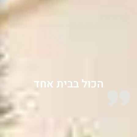
הכול בבית אחד