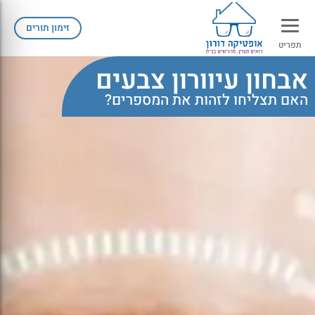
זימון תורים
תפריט
אבחון עיוורון צבעים
האם תצליחו לזהות את המספרים?