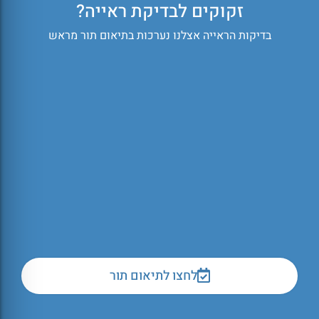
זקוקים לבדיקת ראייה?
בדיקות הראייה אצלנו נערכות בתיאום תור מראש
לחצו לתיאום תור