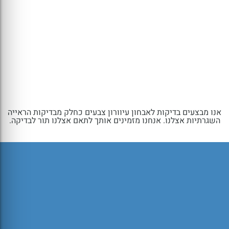
אנו מבצעים בדיקות לאבחון עיוורון צבעים כחלק מבדיקות הראייה
השגרתיות אצלנו. אנחנו מזמינים אותך לתאם אצלנו תור לבדיקה.