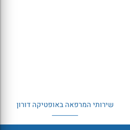
שירותי המרפאה באופטיקה דורון