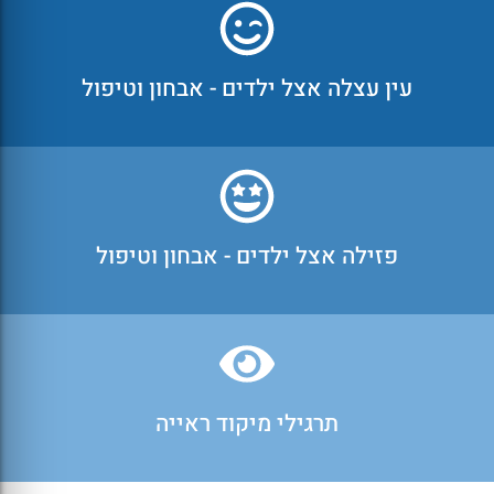
עין עצלה אצל ילדים - אבחון וטיפול
פזילה אצל ילדים - אבחון וטיפול
תרגילי מיקוד ראייה