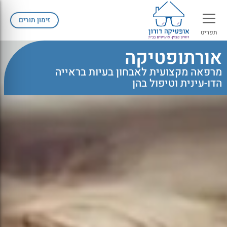
זימון תורים
תפריט
אורתופטיקה
מרפאה מקצועית לאבחון בעיות בראייה
הדו-עינית וטיפול בהן