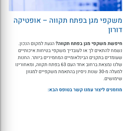
משקפי מגן בפתח תקווה – אופטיקה
דורון
חיפשת משקפי מגן בפתח תקווה?
הגעת למקום הנכון.
נשמח להתאים לך או לעובדיך משקפי בטיחות איכותיים
שעומדים בתקנים הבינלאומיים המחמירים ביותר. החנות
שלנו נמצאת ברחוב אחד העם 63 בפתח תקווה, ומאחורינו
למעלה מ-30 שנות ניסיון בהתאמת משקפיים למגוון
שימושים.
מוזמנים ליצור עמנו קשר בטופס הבא: