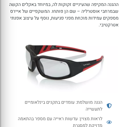
ההגנה המקיפה שהעיניים זקוקות לה, במיוחד באקלים הקשה
שבמרחבי אוסטרליה – שם הן פותחו. המשקפיים של איירס
מספקים עמידות מוכחת מפני פגיעות, נוסף על עיצוב אפנתי
אטרקטיבי.
הגנה מושלמת: עומדים בתקנים בינלאומיים
לתעשייה
לראות מצוין: עדשות ראייה עם מספר בהתאמה
מדויקת למסגרת