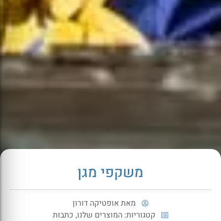
משקפי מגן
מאת
אופטיקה דורון
קטגוריות:
המוצרים שלנו
,
כתבות