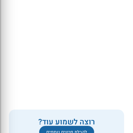
רוצה לשמוע עוד?
לקבלת פרטים נוספים