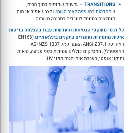
TRANSITIONS
– עדשות שקופות בתוך הבית,
שמתכהות בחשיפה לאור השמש
לצבע אפור או חום.
מומלצות במיוחד לעובדים בסביבה משתנה.
כל דגמי משקפי הבטיחות והעדשות עברו בהצלחה בדיקות
איכות מחמירות ועומדים בתקנים בינלאומיים
(EN166
האירופי, ANSI Z87.1 האמריקאי, AS/NZS 1337
האוסטרלי). המבדקים כוללים עמידות בפני פגיעה, נראות
ותיקון אופטי, העברת אור והגנה מפני UV.