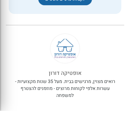
אופטיקה דורון
רואים מצוין, מרגישים בבית. מעל 35 שנות מקצועיות -
עשרות אלפי לקוחות מרוצים - מוזמנים להצטרף
למשפחה
אם אהבת, כדאי לשתף: