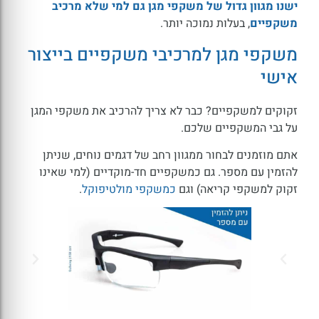
ישנו מגוון גדול של משקפי מגן גם למי שלא מרכיב
משקפיים
, בעלות נמוכה יותר.
משקפי מגן למרכיבי משקפיים בייצור
אישי
זקוקים למשקפיים? כבר לא צריך להרכיב את משקפי המגן
על גבי המשקפיים שלכם.
אתם מוזמנים לבחור ממגוון רחב של דגמים נוחים, שניתן
להזמין עם מספר. גם כמשקפיים חד-מוקדיים (למי שאינו
זקוק למשקפי קריאה) וגם
כמשקפי מולטיפוקל
.