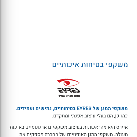
משקפי בטיחות איכותיים
משקפי המגן של EYRES בטיחותיים, גמישים ועמידים.
כמו כן, הם בעלי עיצוב אפנתי ומתקדם.
איירס היא מהראשונות בעיצוב משקפיים ארגונומיים באיכות
מעולה. משקפי המגן האופטיים של החברה מספקים את