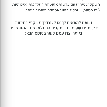
משקפי בטיחות עם עדשות אופטיות מתקדמות ואיכותיות
(עם מספר) – והכול בזמני אספקה מהירים ביותר.
נשמח להתאים לך או לעובדיך משקפי בטיחות
איכותיים שעומדים בתקנים הבינלאומיים המחמירים
ביותר. צרו עמנו קשר בטופס הבא: