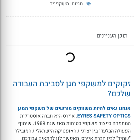
תגיות:
משקפיים
תוכן העניינים
זקוקים למשקפי מגן לסביבת העבודה
שלכם?
אנחנו גאים להיות משווקים מורשים של משקפי המגן
EYRES SAFETY OPTICS
. איירס היא חברה אוסטרלית
המתמחה בייצור משקפי בטיחות מאז שנת 1989. שיתוף
הפעולה הבלעדי בין יצרנית האופטיקה הישראלית המובילה
"שמיר" לבין חברת איירס, מאפשר לנו להתאים עבורכם