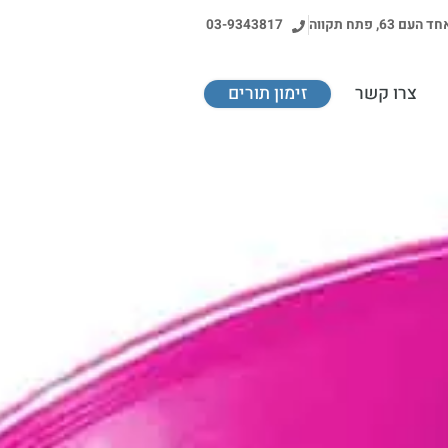
ד העם 63, פתח תקווה
03-9343817
צרו קשר
זימון תורים