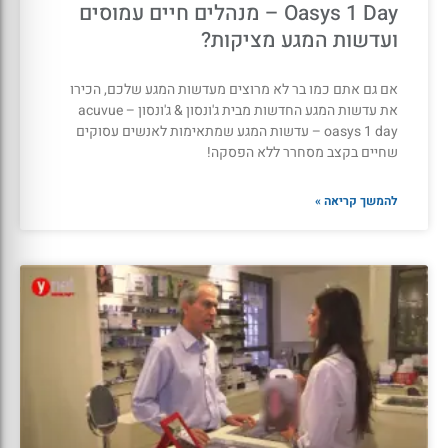
Oasys 1 Day – מנהלים חיים עמוסים
ועדשות המגע מציקות?
אם גם אתם כמו בר לא מרוצים מעדשות המגע שלכם, הכירו
את עדשות המגע החדשות מבית ג'ונסון & ג'ונסון – acuvue
oasys 1 day – עדשות המגע שמתאימות לאנשים עסוקים
שחיים בקצב מסחרר ללא הפסקה!
להמשך קריאה »