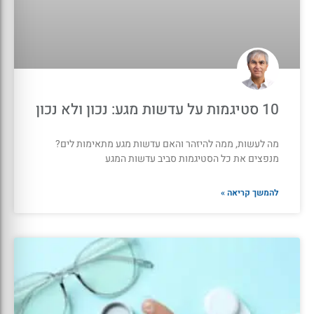
10 סטיגמות על עדשות מגע: נכון ולא נכון
מה לעשות, ממה להיזהר והאם עדשות מגע מתאימות לים?
מנפצים את כל הסטיגמות סביב עדשות המגע
להמשך קריאה »