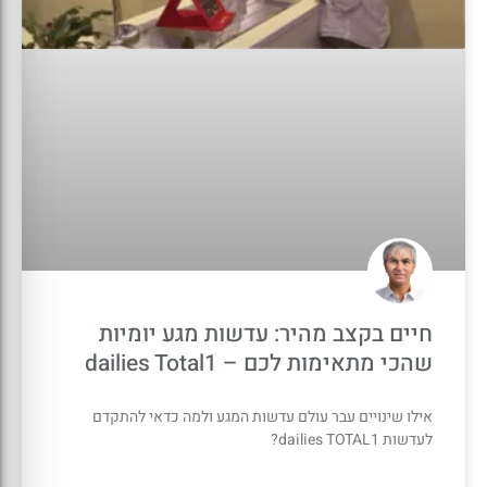
חיים בקצב מהיר: עדשות מגע יומיות
שהכי מתאימות לכם – dailies Total1
אילו שינויים עבר עולם עדשות המגע ולמה כדאי להתקדם
לעדשות dailies TOTAL1?