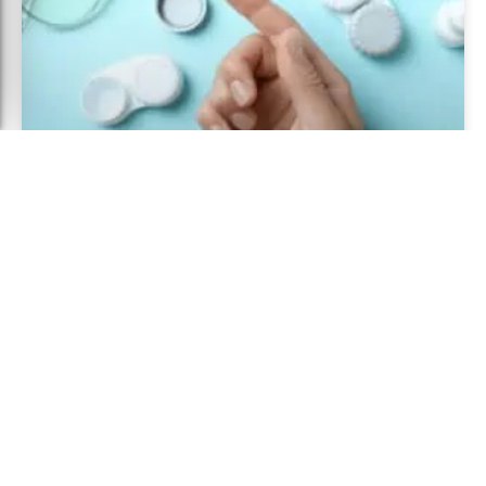
איך מרכיבים עדשות מגע בלי לפגוע
בעיניים?